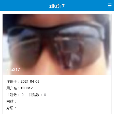
zilu317
zilu317
注册于：2021-04-08
用户名：
zilu317
主题数：
0
回贴数：
0
网站：
介绍：