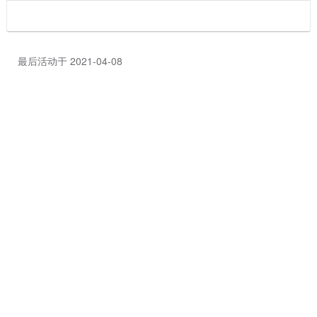
最后活动于 2021-04-08