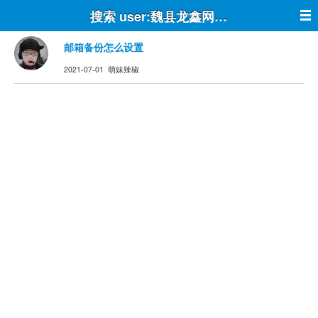
搜索 user:魏县龙鑫网络 post:true
邮箱备份怎么设置
2021-07-01 萌妹辣椒