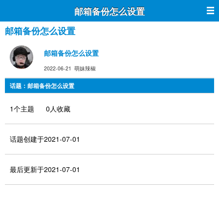
邮箱备份怎么设置
邮箱备份怎么设置
邮箱备份怎么设置
2022-06-21 萌妹辣椒
话题：邮箱备份怎么设置
1个主题 0人收藏
话题创建于2021-07-01
最后更新于2021-07-01