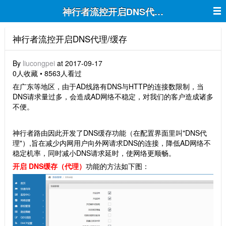
神行者流控开启DNS代理/缓存
神行者流控开启DNS代理/缓存
By
liucongpei
at 2017-09-17
0人收藏 • 8563人看过
在广东等地区，由于AD线路有DNS与HTTP的连接数限制，当
DNS请求量过多，会造成AD网络不稳定，对我们的客户造成诸多
不便。
神行者路由因此开发了DNS缓存功能（在配置界面里叫"DNS代
理"）,旨在减少内网用户向外网请求DNS的连接，降低AD网络不
稳定机率，同时减小DNS请求延时，使网络更顺畅。
开启 DNS缓存（代理）
功能的方法如下图：