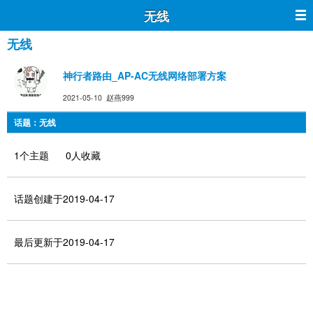
无线
无线
神行者路由_AP-AC无线网络部署方案
2021-05-10 赵燕999
话题：无线
1个主题 0人收藏
话题创建于2019-04-17
最后更新于2019-04-17