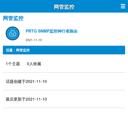
网管监控
网管监控
PRTG SNMP监控神行者路由
2021-11-10
话题：网管监控
1个主题 0人收藏
话题创建于2021-11-10
最后更新于2021-11-10