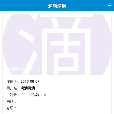
滴滴滴滴
滴滴滴滴
注册于：2017-08-07
用户名：
滴滴滴滴
主题数：
0
回贴数：
0
网站：
介绍：