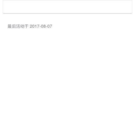
最后活动于 2017-08-07