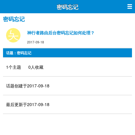
密码忘记
密码忘记
神行者路由后台密码忘记如何处理？
2017-09-18
话题：密码忘记
1个主题 0人收藏
话题创建于2017-09-18
最后更新于2017-09-18