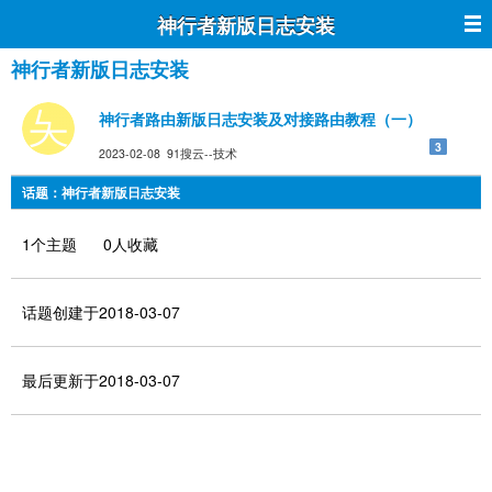
神行者新版日志安装
神行者新版日志安装
神行者路由新版日志安装及对接路由教程（一）
3
2023-02-08 91搜云--技术
话题：神行者新版日志安装
1个主题 0人收藏
话题创建于2018-03-07
最后更新于2018-03-07